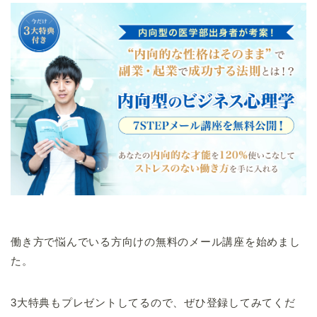
働き方で悩んでいる方向けの無料のメール講座を始めまし
た。
3大特典もプレゼントしてるので、ぜひ登録してみてくだ