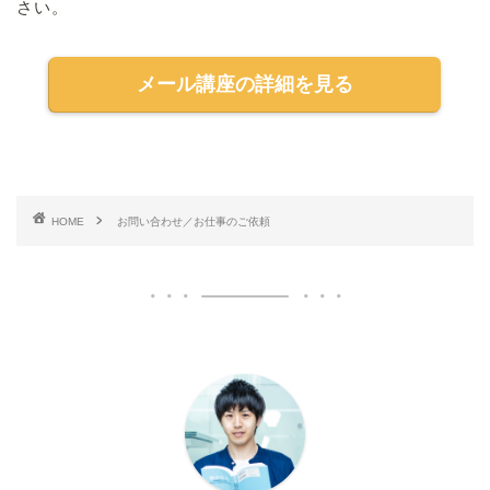
さい。
メール講座の詳細を見る
HOME
お問い合わせ／お仕事のご依頼