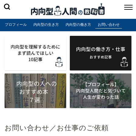
プロフィール
内向型の生き方
内向型の働き方
お問い合わせ
お問い合わせ／お仕事のご依頼