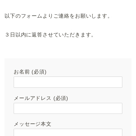
以下のフォームよりご連絡をお願いします。
３日以内に返答させていただきます。
お名前 (必須)
メールアドレス (必須)
メッセージ本文