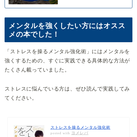
メンタルを強くしたい方にはオスス
メの本でした！
「ストレスを操るメンタル強化術」にはメンタルを
強くするための、すぐに実践できる具体的な方法が
たくさん載っていました。
ストレスに悩んでいる方は、ぜひ読んで実践してみ
てください。
ストレスを操るメンタル強化術
ヨメレバ
posted with