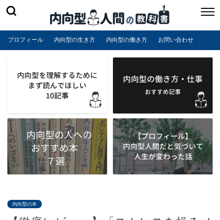
プロフィール
内向型の生き方
内向型の働き方
お問い合わせ
内向型の本