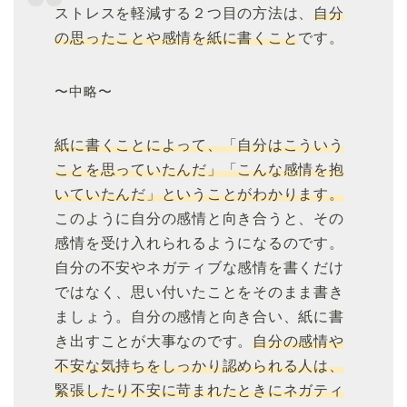
ストレスを軽減する２つ目の方法は、
自分
の思ったことや感情を紙に書くこと
です。
〜中略〜
紙に書くことによって、「自分はこういう
ことを思っていたんだ」「こんな感情を抱
いていたんだ」ということがわかります。
このように自分の感情と向き合うと、その
感情を受け入れられるようになるのです。
自分の不安やネガティブな感情を書くだけ
ではなく、思い付いたことをそのまま書き
ましょう。自分の感情と向き合い、紙に書
き出すことが大事なのです。
自分の感情や
不安な気持ちをしっかり認められる人は、
緊張したり不安に苛まれたときにネガティ