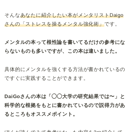
そんな
あなたに紹介したい本がメンタリストDaigo
さんの「ストレスを操るメンタル強化術」
です。
メンタルの本って根性論を書いてるだけの参考にな
らないものも多いですが、この本は違いました。
具体的にメンタルを強くする方法が書かれているの
ですぐに実践することができます。
DaiGoさんの本は「◯◯大学の研究結果では〜」と
科学的な根拠をもとに書かれているので説得力があ
るところもオススメポイント。