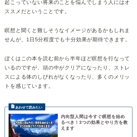
起こっていない将来のことを悩んでしまう人にはオ
ススメだということです。
瞑想と聞くと難しそうなイメージがあるかもしれま
せんが、1日5分程度でも十分効果が期待できます。
ぼくはこの本を読む前から半年ほど瞑想を行なって
いるのですが、頭の中がクリアになったり、ストレ
スによる体のしびれがなくなったり、多くのメリッ
トを感じています。
内向型人間は今すぐ瞑想を始め
るべき！3つの効果とやり方を教
えます