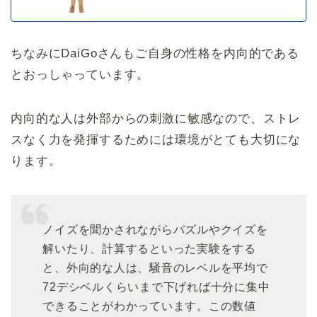
ちなみにDaiGoさんもご自身の性格を内向的である
とおっしゃっています。
内向的な人は外部からの刺激に敏感なので、ストレ
スなく力を発揮するためには環境がとても大切にな
ります。
ノイズを聞かされながらパズルやクイズを
解いたり、計算するといった実験をする
と、外向的な人は、騒音のレベルを平均で
72デシベルくらいまで下げれば十分に集中
できることがわかっています。この数値