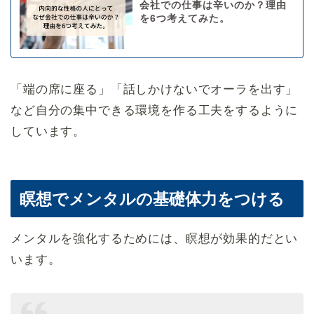
会社での仕事は辛いのか？理由
を6つ考えてみた。
「端の席に座る」「話しかけないでオーラを出す」
など自分の集中できる環境を作る工夫をするように
しています。
瞑想でメンタルの基礎体力をつける
メンタルを強化するためには、瞑想が効果的だとい
います。