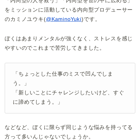
「内向型の人を救う」「内向型を世の中に広める」
をミッションに活動している内向型プロデューサー
のカミノユウキ(
@KaminoYuki
)です。
ぼくはあまりメンタルが強くなく、ストレスを感じ
やすいのでこれまで苦労してきました。
「ちょっとした仕事のミスで凹んでしま
う。」
「新しいことにチャレンジしたいけど、すぐ
に諦めてしまう。」
などなど、ぼくに限らず同じような悩みを持ってる
方って多いんじゃないでしょうか。