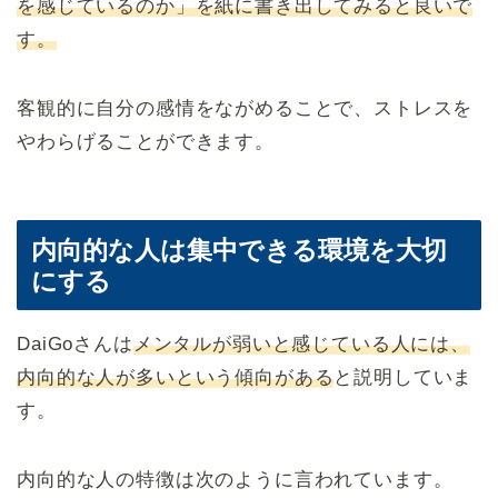
を感じているのか」を紙に書き出してみると良いで
す。
客観的に自分の感情をながめることで、ストレスを
やわらげることができます。
内向的な人は集中できる環境を大切
にする
DaiGoさんは
メンタルが弱いと感じている人には、
内向的な人が多いという傾向がある
と説明していま
す。
内向的な人の特徴は次のように言われています。