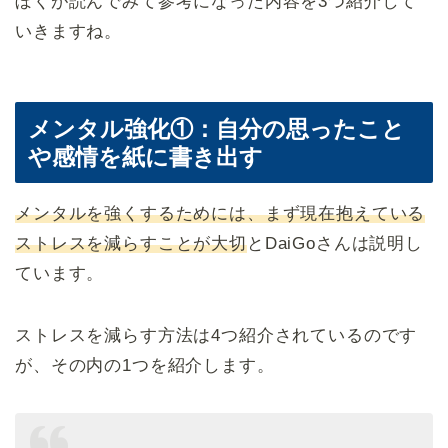
ぼくが読んでみて参考になった内容を3つ紹介して
いきますね。
メンタル強化①：自分の思ったこと
や感情を紙に書き出す
メンタルを強くするためには、まず現在抱えている
ストレスを減らすことが大切
とDaiGoさんは説明し
ています。
ストレスを減らす方法は4つ紹介されているのです
が、その内の1つを紹介します。