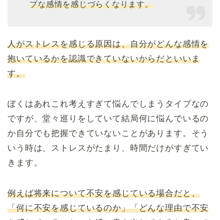
ブな感情を感じづらくなります。
人がストレスを感じる原因は、自分がどんな感情を
抱いているかを認識できていないからだといいま
す。
ぼくはあれこれ考えすぎて悩んでしまうタイプなの
ですが、堂々巡りをしていて結局何に悩んでいるの
か自分でも把握できていないことがあります。そう
いう時は、ストレスがたまり、時間だけがすぎてい
きます。
例えば将来について不安を感じている場合だと、
「何に不安を感じているのか」「どんな理由で不安