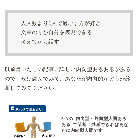
・大人数より1人で過ごす方が好き
・文章の方が自分を表現できる
・考えてから話す
以前書いたこの記事に詳しい内向型あるあるがある
ので、ぜひ読んでみて、あなたが内向的かどうか診
断してみてください。
6つの“内向型・外向型人間ある
ある”で診断！共感できればあな
たは内向型人間です